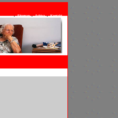
Sitemap
Arhiva
Kontakt