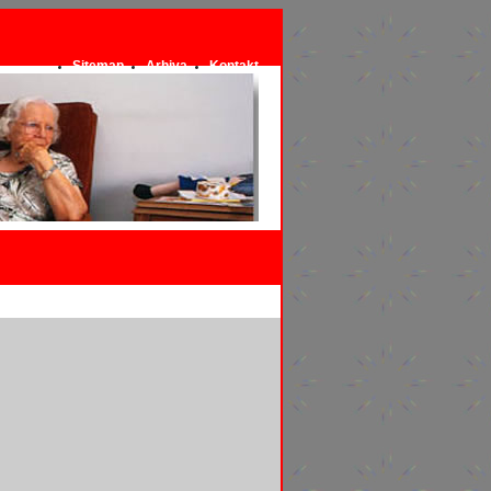
Sitemap
Arhiva
Kontakt