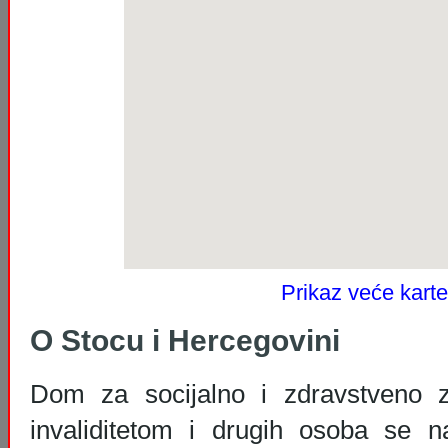
Prikaz veće karte
O Stocu i Hercegovini
Dom za socijalno i zdravstveno 
invaliditetom i drugih osoba se n