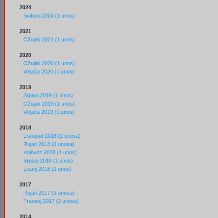
2024
Svibanj 2024 (1 unos)
2021
Ožujak 2021 (1 unos)
2020
Ožujak 2020 (1 unos)
Veljača 2020 (1 unos)
2019
Srpanj 2019 (1 unos)
Ožujak 2019 (1 unos)
Veljača 2019 (1 unos)
2018
Listopad 2018 (2 unosa)
Rujan 2018 (2 unosa)
Kolovoz 2018 (1 unos)
Srpanj 2018 (1 unos)
Lipanj 2018 (1 unos)
2017
Rujan 2017 (3 unosa)
Travanj 2017 (2 unosa)
2014