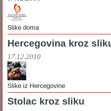
Slike doma
Hercegovina kroz slik
17.12.2010
Slike iz Hercegovine
Stolac kroz sliku