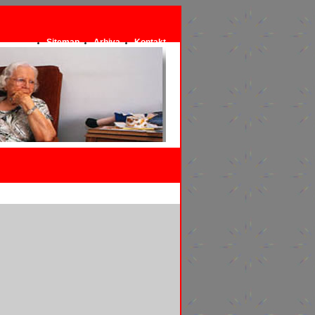
Sitemap
Arhiva
Kontakt