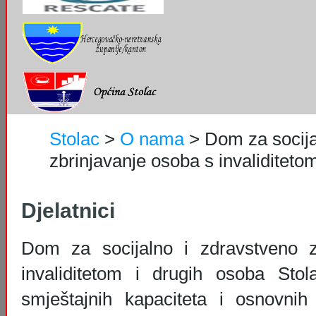
Stolac
>
O nama
>
Dom za socija
zbrinjavanje osoba s invaliditetom
Djelatnici
Dom za socijalno i zdravstveno 
invaliditetom i drugih osoba Stol
smještajnih kapaciteta i osnovnih 