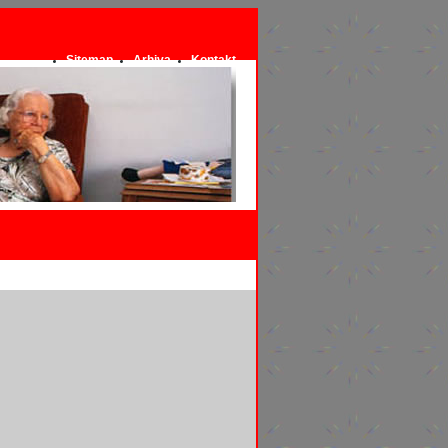
Sitemap
Arhiva
Kontakt