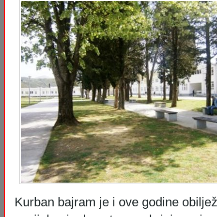
Kurban bajram je i ove godine obilj